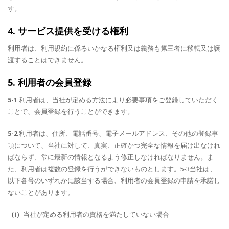
す。
4. サービス提供を受ける権利
利用者は、利用規約に係るいかなる権利又は義務も第三者に移転又は譲
渡することはできません。
5. 利用者の会員登録
5-1
利用者は、当社が定める方法により必要事項をご登録していただく
ことで、会員登録を行うことができます。
5-2
利用者は、住所、電話番号、電子メールアドレス、その他の登録事
項について、当社に対して、真実、正確かつ完全な情報を届け出なけれ
ばならず、常に最新の情報となるよう修正しなければなりません。ま
た、利用者は複数の登録を行うができないものとします。5-3当社は、
以下各号のいずれかに該当する場合、利用者の会員登録の申請を承諾し
ないことがあります。
（i）
当社が定める利用者の資格を満たしていない場合