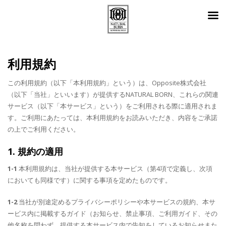
利用規約
この利用規約（以下「本利用規約」という）は、Opposite株式会社
（以下「当社」といいます）が提供するNATURAL BORN、これらの関連
サービス（以下「本サービス」という）をご利用される際に適用されま
す。ご利用にあたっては、本利用規約をお読みいただき、内容をご承諾
の上でご利用ください。
1. 規約の適用
1-1
本利用規約は、当社が提供する本サービス（第4項で定義し、次項
においても同様です）に関する事項を定めたものです。
1-2
当社が別途定めるプライバシーポリシーや本サービスの規約、本サ
ービス内に掲載するガイド（お知らせ、禁止事項、ご利用ガイド、その
他名称を問わず、提供する本サービス内で告知をしているお知らせまた