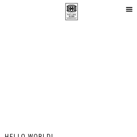
月:
2024年2月
HELLO WORLD!