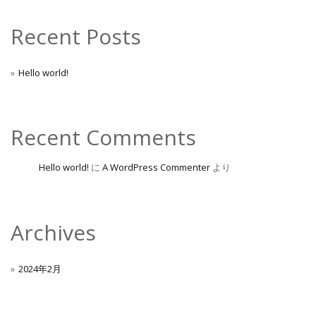
Recent Posts
Hello world!
Recent Comments
Hello world!
に
A WordPress Commenter
より
Archives
2024年2月