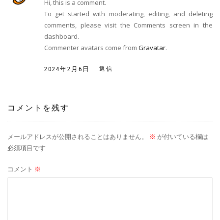
Hi, this is a comment.
To get started with moderating, editing, and deleting
comments, please visit the Comments screen in the
dashboard.
Commenter avatars come from
Gravatar
.
-
2024年2月6日
返信
コメントを残す
メールアドレスが公開されることはありません。
※
が付いている欄は
必須項目です
コメント
※