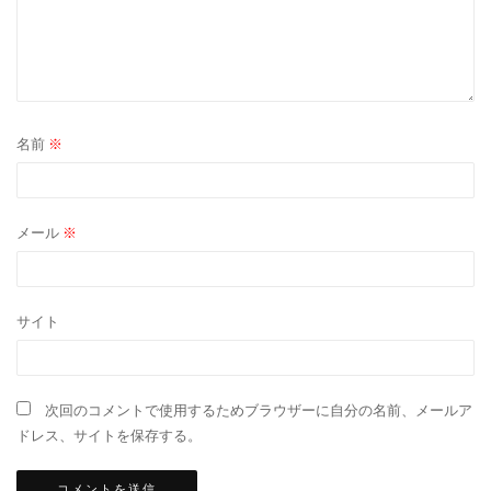
名前
※
メール
※
サイト
次回のコメントで使用するためブラウザーに自分の名前、メールア
ドレス、サイトを保存する。